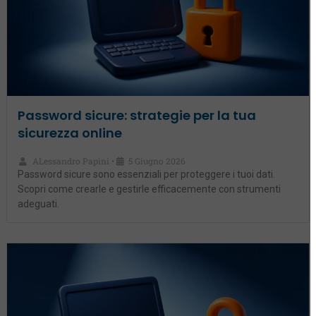
Acquista
Login
Password sicure: strategie per la tua
sicurezza online
ALessandro Papini
5 Giugno 2026
•
Password sicure sono essenziali per proteggere i tuoi dati.
Scopri come crearle e gestirle efficacemente con strumenti
adeguati.