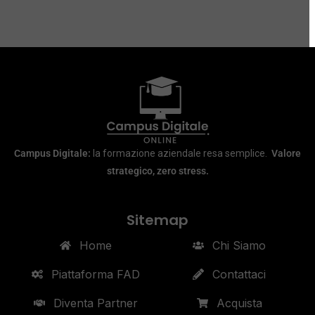
Campus Digitale:
la formazione aziendale resa semplice.
Valore
strategico, zero stress.
Sitemap
Home
Chi Siamo
Piattaforma FAD
Contattaci
Diventa Partner
Acquista