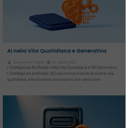
AI nella Vita Quotidiana e Generativa
ALessandro Papini
24 Aprile 2026
•
L’Intelligenza Artificiale nella Vita Quotidiana e l’AI Generativa
L’intelligenza artificiale (AI) sta rivoluzionando la nostra vita
quotidiana, introducendo innovazioni che vanno ben …