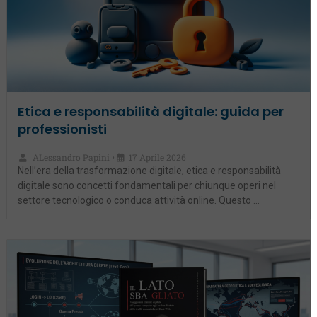
Etica e responsabilità digitale: guida per
professionisti
ALessandro Papini
17 Aprile 2026
•
Nell’era della trasformazione digitale, etica e responsabilità
digitale sono concetti fondamentali per chiunque operi nel
settore tecnologico o conduca attività online. Questo …